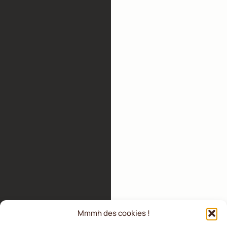
Mmmh des cookies !