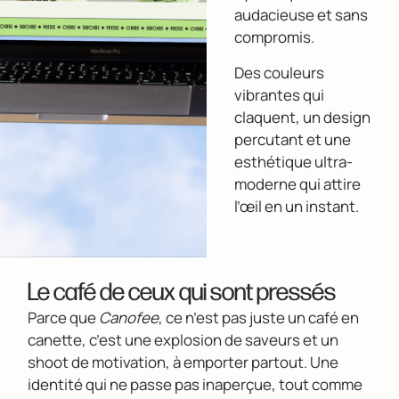
audacieuse et sans
compromis.
Des couleurs
vibrantes qui
claquent, un design
percutant et une
esthétique ultra-
moderne qui attire
l’œil en un instant.
Le café de ceux qui sont pressés
Parce que
Canofee
, ce n’est pas juste un café en
canette, c’est une explosion de saveurs et un
shoot de motivation, à emporter partout. Une
identité qui ne passe pas inaperçue, tout comme