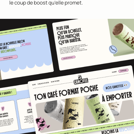
le coup de boost qu’elle promet.